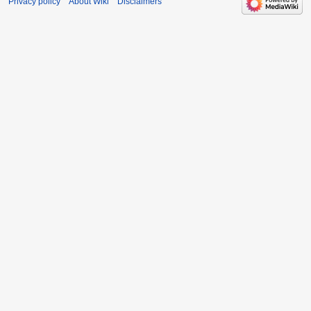
Privacy policy
About Wiki
Disclaimers